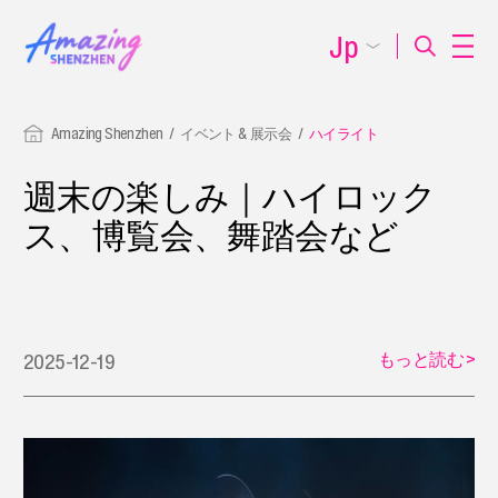
Jp
Amazing Shenzhen
イベント & 展示会
ハイライト
週末の楽しみ｜ハイロック
ス、博覧会、舞踏会など
もっと読む
>
2025-12-19