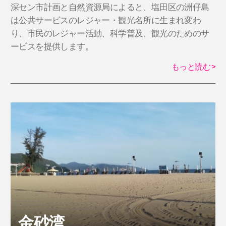
​深セン市計画と自然資源局によると、塩田区の洲仔島
は公共サービスのレジャー・観光名所に生まれ変わ
り、市民のレジャー活動、科学普及、観光のためのサ
ービスを提供します。
もっと読む
>
金砂湾