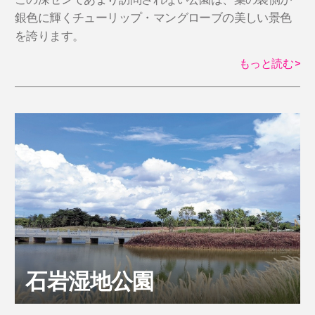
銀色に輝くチューリップ・マングローブの美しい景色
を誇ります。
もっと読む
>
石岩湿地公園