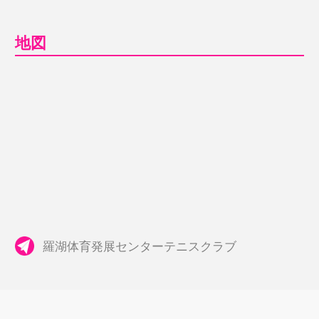
地図
羅湖体育発展センターテニスクラブ