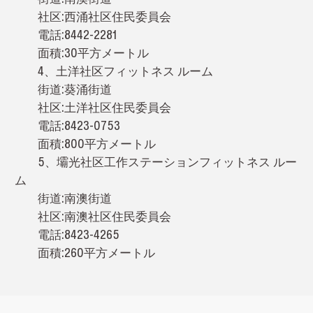
社区:西涌社区住民委員会
電話:8442-2281
面積:30平方メートル
4、土洋社区フィットネス ルーム
街道:葵涌街道
社区:土洋社区住民委員会
電話:8423-0753
面積:800平方メートル
5、壩光社区工作ステーションフィットネス ルー
ム
街道:南澳街道
社区:南澳社区住民委員会
電話:8423-4265
面積:260平方メートル